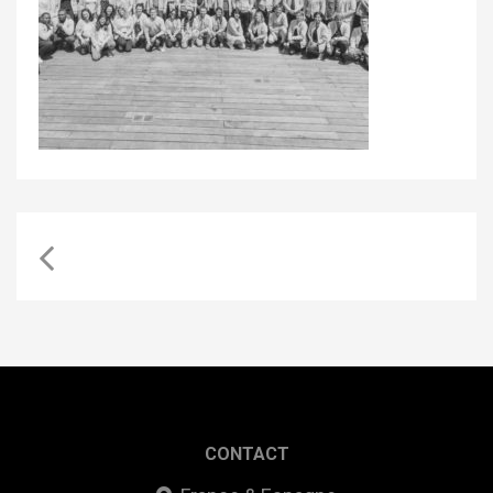
CONTACT