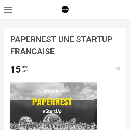
PAPERNEST UNE STARTUP
FRANCAISE
15
NOV
2018