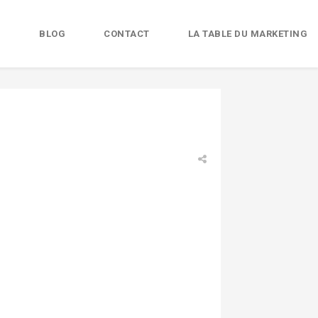
B
BLOG
CONTACT
LA TABLE DU MARKETING