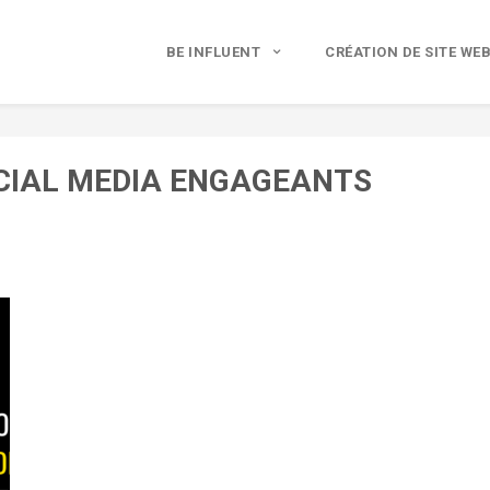
BE INFLUENT
CRÉATION DE SITE WE
OCIAL MEDIA ENGAGEANTS