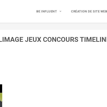
BE INFLUENT
CRÉATION DE SITE WE
LIMAGE JEUX CONCOURS TIMELIN