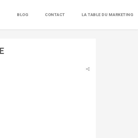
B
BLOG
CONTACT
LA TABLE DU MARKETING
E