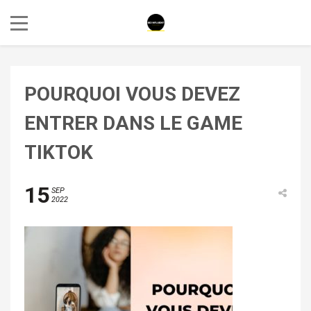
POURQUOI VOUS DEVEZ
ENTRER DANS LE GAME
TIKTOK
15
SEP
2022