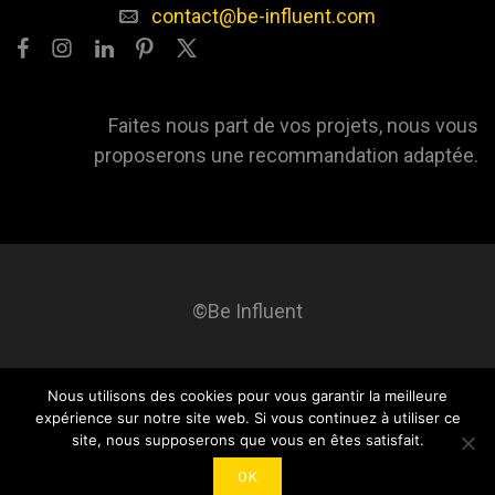
contact@be-influent.com
Faites nous part de vos projets, nous vous
proposerons une recommandation adaptée.
©Be Influent
Nous utilisons des cookies pour vous garantir la meilleure
Be influent
A propos
Blog
Contact
Mentions légales
expérience sur notre site web. Si vous continuez à utiliser ce
site, nous supposerons que vous en êtes satisfait.
OK