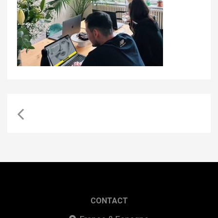
CONTACT