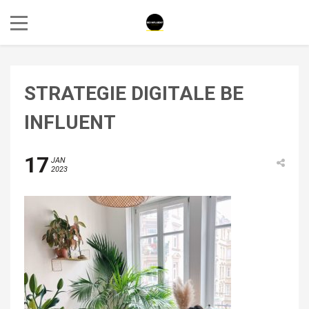
STRATEGIE DIGITALE BE
INFLUENT
17
JAN
2023