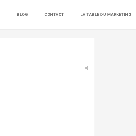
B
BLOG
CONTACT
LA TABLE DU MARKETING