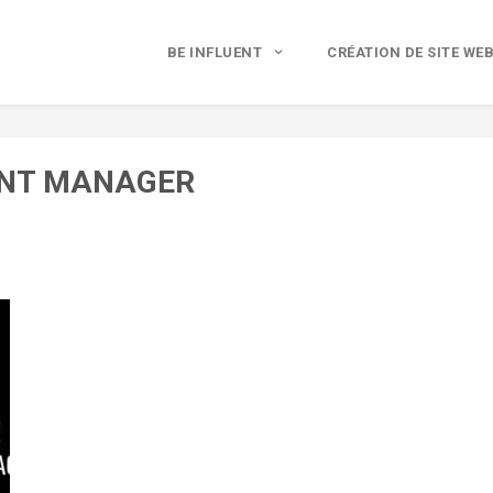
BE INFLUENT
CRÉATION DE SITE WE
UNT MANAGER