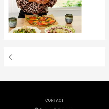
CONTACT