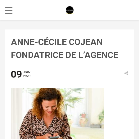
ANNE-CÉCILE COJEAN
FONDATRICE DE L’AGENCE
09
JUIN
2023