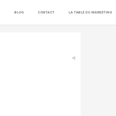
B
BLOG
CONTACT
LA TABLE DU MARKETING