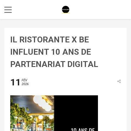
IL RISTORANTE X BE
INFLUENT 10 ANS DE
PARTENARIAT DIGITAL
11
FÉV
2026