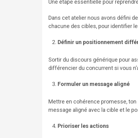
Une étape essentielle pour reprendre
Dans cet atelier nous avons défini 
chacune des cibles, pour identifier 
Définir un positionnement diffé
Sortir du discours générique pour as
différencier du concurrent si vous n’
Formuler un message aligné
Mettre en cohérence promesse, ton et
message aligné avec la cible et le p
Prioriser les actions