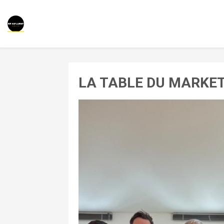
LA TABLE DU MARKET