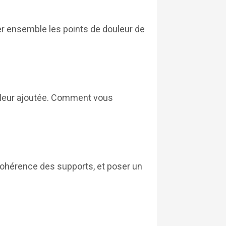
r ensemble les points de douleur de
 valeur ajoutée. Comment vous
 cohérence des supports, et poser un