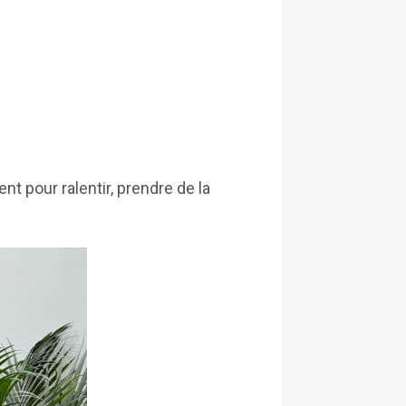
pour ralentir, prendre de la