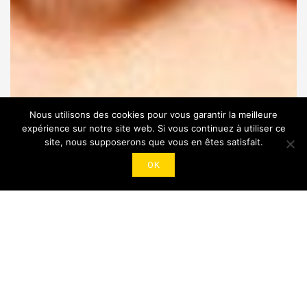
Nous utilisons des cookies pour vous garantir la meilleure
expérience sur notre site web. Si vous continuez à utiliser ce
site, nous supposerons que vous en êtes satisfait.
OK
BE INFLUENT
DIGITAL AGENCY