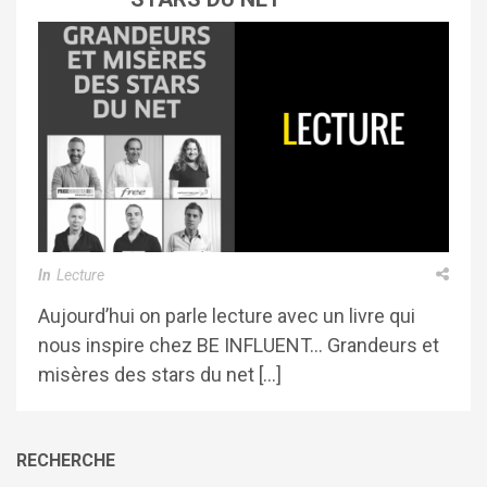
In
Lecture
Aujourd’hui on parle lecture avec un livre qui
nous inspire chez BE INFLUENT… Grandeurs et
misères des stars du net […]
RECHERCHE