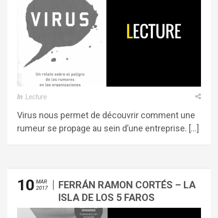
In
Lecture
Virus nous permet de découvrir comment une
rumeur se propage au sein d’une entreprise. […]
10
MAR
FERRÁN RAMON CORTÉS – LA
2017
ISLA DE LOS 5 FAROS