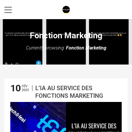
Fonction Marketing
Currently browsing:
Fonction Marketing
10
FÉV
L’IA AU SERVICE DES
2025
FONCTIONS MARKETING