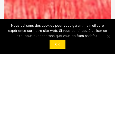
Nous utilisons des cookies pour vous garantir la meilleure
expérience sur notre site web. Si vous continuez à utiliser ce
site, nous supposerons que vous en êtes satisfait.
OK