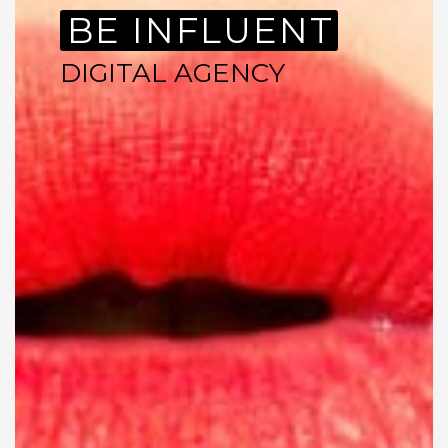
BE INFLUENT
DIGITAL AGENCY