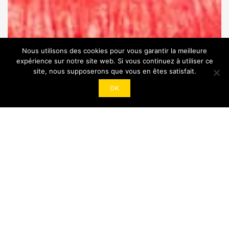
Nous utilisons des cookies pour vous garantir la meilleure
expérience sur notre site web. Si vous continuez à utiliser ce
site, nous supposerons que vous en êtes satisfait.
OK