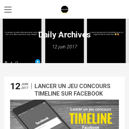
Daily Archives
12 juin 2017
12
JUIN
LANCER UN JEU CONCOURS
2017
TIMELINE SUR FACEBOOK