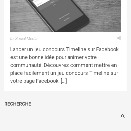
In
Social Media
Lancer un jeu concours Timeline sur Facebook
est une bonne idée pour animer votre
communauté. Découvrez comment mettre en
place facilement un jeu concours Timeline sur
votre page Facebook. […]
RECHERCHE