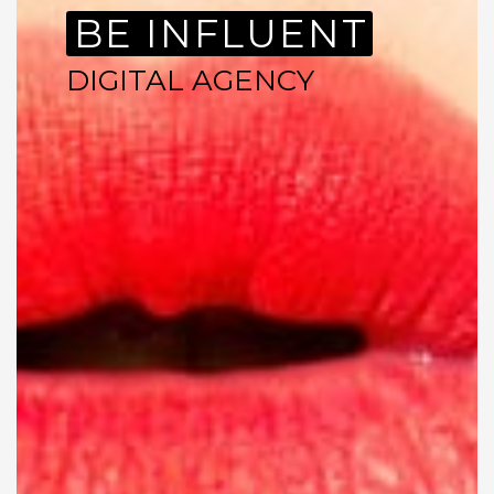
BE INFLUENT
DIGITAL AGENCY