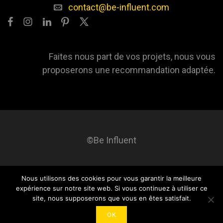
contact@be-influent.com
Faites nous part de vos projets, nous vous
proposerons une recommandation adaptée.
©Be Influent
Nous utilisons des cookies pour vous garantir la meilleure
Be influent
A propos
Blog
Contact
Mentions légales
expérience sur notre site web. Si vous continuez à utiliser ce
site, nous supposerons que vous en êtes satisfait.
OK