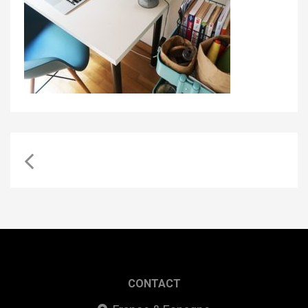
CONTACT