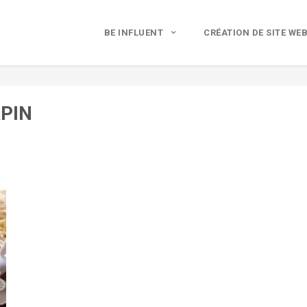
BE INFLUENT
CRÉATION DE SITE WE
PIN