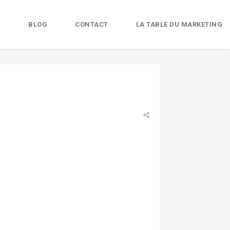
B
BLOG
CONTACT
LA TABLE DU MARKETING