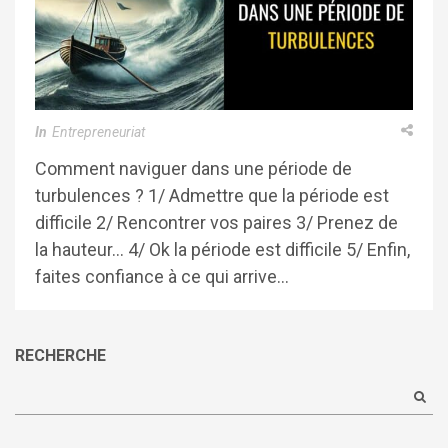
In
Entrepreneuriat
Comment naviguer dans une période de
turbulences ? 1/ Admettre que la période est
difficile 2/ Rencontrer vos paires 3/ Prenez de
la hauteur… 4/ Ok la période est difficile 5/ Enfin,
faites confiance à ce qui arrive…
RECHERCHE