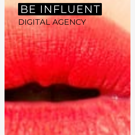
BE INFLUENT
DIGITAL AGENCY