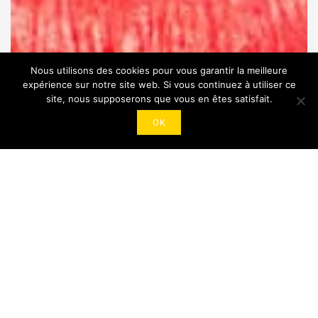
Nous utilisons des cookies pour vous garantir la meilleure
expérience sur notre site web. Si vous continuez à utiliser ce
site, nous supposerons que vous en êtes satisfait.
OK