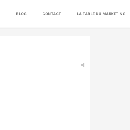
B
BLOG
CONTACT
LA TABLE DU MARKETING