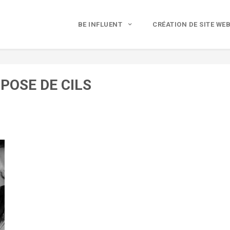
BE INFLUENT
CRÉATION DE SITE WE
POSE DE CILS