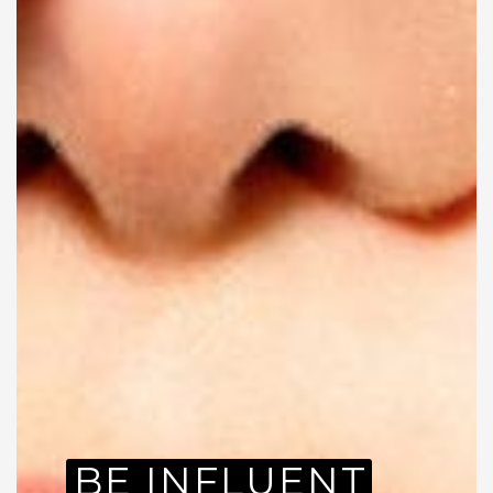
BE INFLUENT