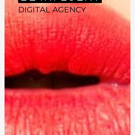
DIGITAL AGENCY