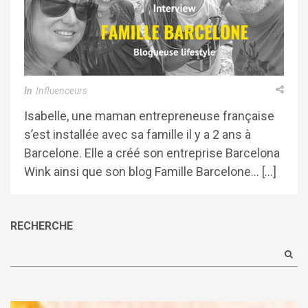
In
Influenceurs
Isabelle, une maman entrepreneuse française
s’est installée avec sa famille il y a 2 ans à
Barcelone. Elle a créé son entreprise Barcelona
Wink ainsi que son blog Famille Barcelone… […]
RECHERCHE