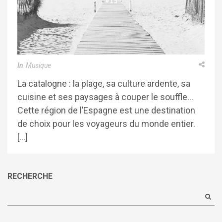
In
Musique
La catalogne : la plage, sa culture ardente, sa
cuisine et ses paysages à couper le souffle…
Cette région de l’Espagne est une destination
de choix pour les voyageurs du monde entier.
[…]
RECHERCHE