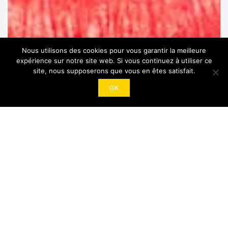
Nous utilisons des cookies pour vous garantir la meilleure
expérience sur notre site web. Si vous continuez à utiliser ce
site, nous supposerons que vous en êtes satisfait.
OK