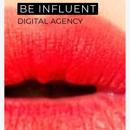
BE INFLUENT
DIGITAL AGENCY