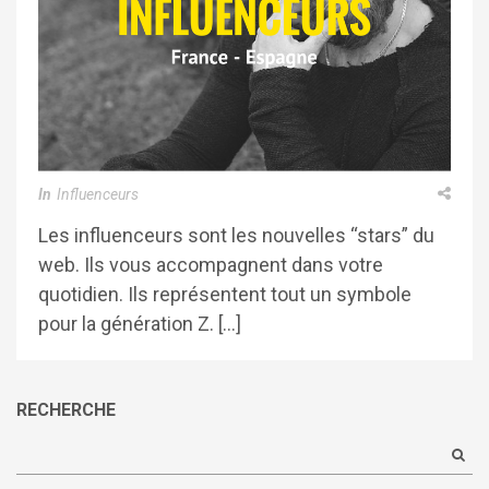
In
Influenceurs
Les influenceurs sont les nouvelles “stars” du
web. Ils vous accompagnent dans votre
quotidien. Ils représentent tout un symbole
pour la génération Z. […]
RECHERCHE