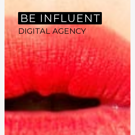
BE INFLUENT
DIGITAL AGENCY