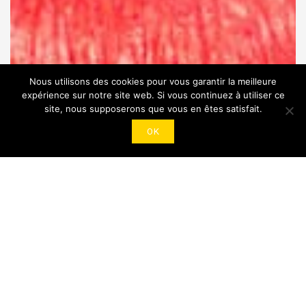
Nous utilisons des cookies pour vous garantir la meilleure
expérience sur notre site web. Si vous continuez à utiliser ce
site, nous supposerons que vous en êtes satisfait.
OK