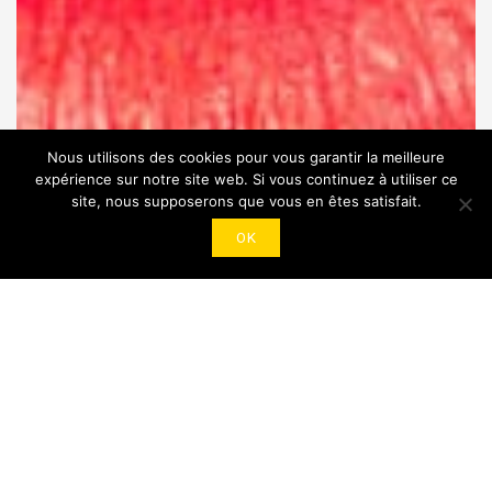
Nous utilisons des cookies pour vous garantir la meilleure
expérience sur notre site web. Si vous continuez à utiliser ce
site, nous supposerons que vous en êtes satisfait.
OK