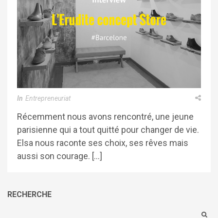
In
Entrepreneuriat
Récemment nous avons rencontré, une jeune
parisienne qui a tout quitté pour changer de vie.
Elsa nous raconte ses choix, ses rêves mais
aussi son courage. […]
RECHERCHE