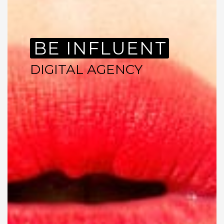
BE INFLUENT
DIGITAL AGENCY