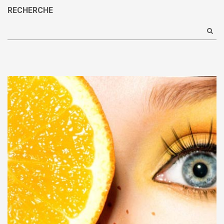
RECHERCHE