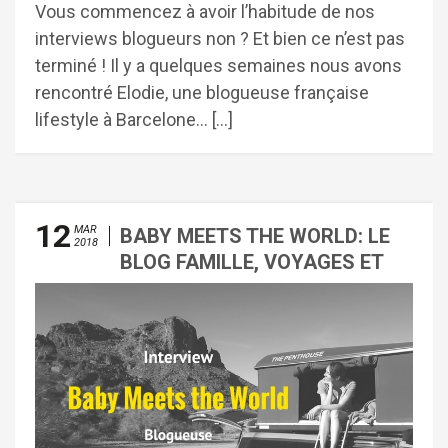
Vous commencez à avoir l’habitude de nos
interviews blogueurs non ? Et bien ce n’est pas
terminé ! Il y a quelques semaines nous avons
rencontré Elodie, une blogueuse française
lifestyle à Barcelone… […]
12
MAR
BABY MEETS THE WORLD: LE
2018
BLOG FAMILLE, VOYAGES ET
BONS PLANS