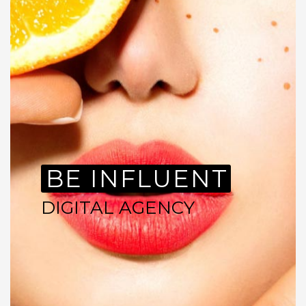
BE INFLUENT
DIGITAL AGENCY