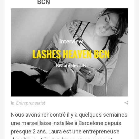
BCN
In
Entrepreneuriat
Nous avons rencontré il y a quelques semaines
une marseillaise installée à Barcelone depuis
presque 2 ans. Laura est une entrepreneuse