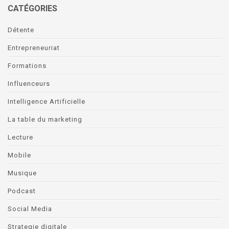
CATÉGORIES
Détente
Entrepreneuriat
Formations
Influenceurs
Intelligence Artificielle
La table du marketing
Lecture
Mobile
Musique
Podcast
Social Media
Strategie digitale