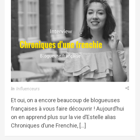
In
Influenceurs
Et oui, on a encore beaucoup de blogueuses
françaises à vous faire découvrir ! Aujourd’hui
on en apprend plus sur la vie d’Estelle alias
Chroniques d’une Frenchie, […]