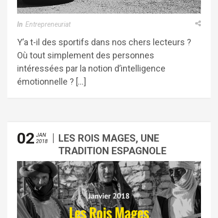
In
Entrepreneuriat
Y’a t-il des sportifs dans nos chers lecteurs ?
Où tout simplement des personnes
intéressées par la notion d’intelligence
émotionnelle ? […]
02
JAN
LES ROIS MAGES, UNE
2018
TRADITION ESPAGNOLE