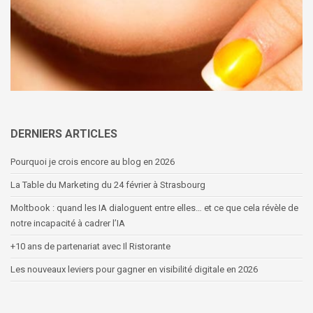
DERNIERS ARTICLES
Pourquoi je crois encore au blog en 2026
La Table du Marketing du 24 février à Strasbourg
Moltbook : quand les IA dialoguent entre elles… et ce que cela révèle de
notre incapacité à cadrer l’IA
+10 ans de partenariat avec Il Ristorante
Les nouveaux leviers pour gagner en visibilité digitale en 2026